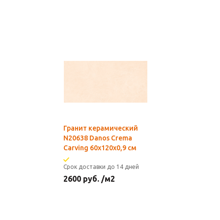
Гранит керамический
N20638 Danos Crema
Carving 60x120х0,9 см
Срок доставки до 14 дней
2600
руб.
/м2