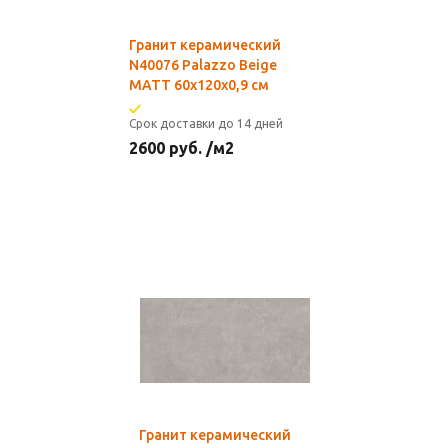
Гранит керамический
N40076 Palazzo Beige
MATT 60х120х0,9 см
Срок доставки до 14 дней
2600
руб.
/м2
Гранит керамический