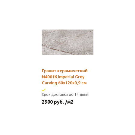
Гранит керамический
N40016 Imperial Grey
Carving 60x120х0,9 см
Срок доставки до 14 дней
2900
руб.
/м2