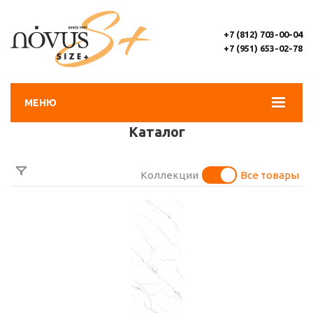
+7 (812) 703-00-04
+7 (951) 653-02-78
МЕНЮ
Каталог
Коллекции
Все товары