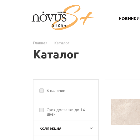
НОВИНКИ
Главная
-
Каталог
Каталог
В наличии
Срок доставки до 14
дней
Коллекция