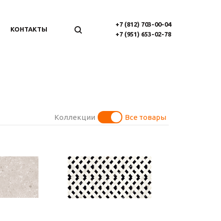
+7 (812) 703-00-04
КОНТАКТЫ
+7 (951) 653-02-78
Коллекции
Все товары