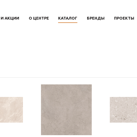
 И АКЦИИ
О ЦЕНТРЕ
КАТАЛОГ
БРЕНДЫ
ПРОЕКТЫ