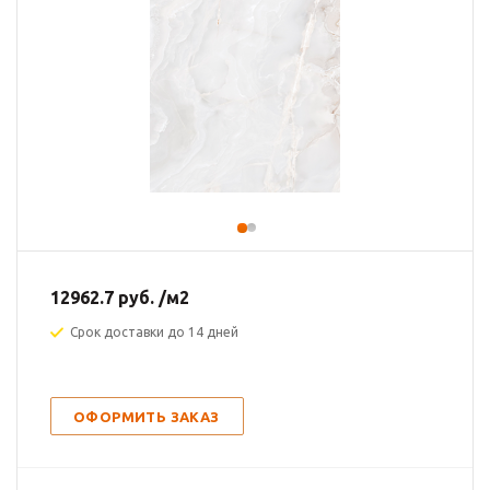
12962.7
руб.
/м2
Срок доставки до 14 дней
ОФОРМИТЬ ЗАКАЗ