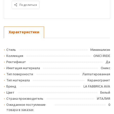
Поделиться
Характеристики
Стиль
Минимализм
Коллекция
ONICI IRIDE
Ректификат
Да
Имитация материала
Оникс
Тип поверхности
Лаппатированная
Тип материала
Керамогранит
Бренд
LA FABBRICA AVA
Цвет
Белый
Страна производитель
ИТАЛИЯ
Ожидаемое поступление
0
товара в заказах