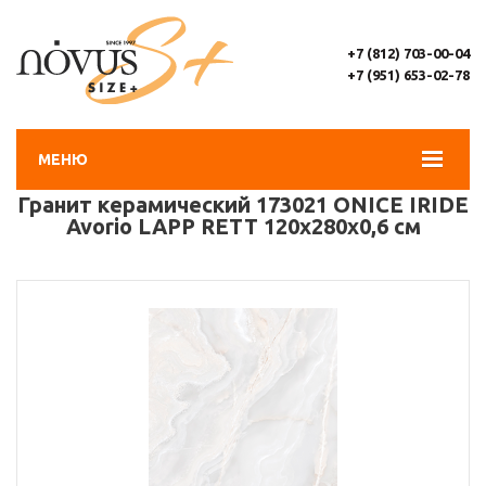
+7 (812) 703-00-04
+7 (951) 653-02-78
МЕНЮ
Гранит керамический 173021 ONICE IRIDE
Avorio LAPP RETT 120х280х0,6 см