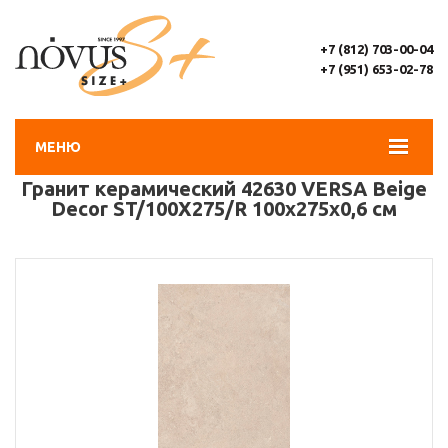
+7 (812) 703-00-04
+7 (951) 653-02-78
МЕНЮ
Гранит керамический 42630 VERSA Beige
Decor ST/100X275/R 100х275x0,6 см