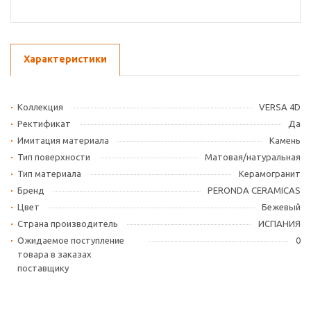
Характеристики
Коллекция
VERSA 4D
Ректификат
Да
Имитация материала
Камень
Тип поверхности
Матовая/натуральная
Тип материала
Керамогранит
Бренд
PERONDA CERAMICAS
Цвет
Бежевый
Страна производитель
ИСПАНИЯ
Ожидаемое поступление
0
товара в заказах
поставщику