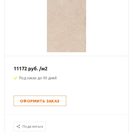
11172
руб.
/м2
Под заказ до 90 дней
ОФОРМИТЬ ЗАКАЗ
Поделиться