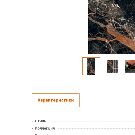
Характеристики
Стиль
Коллекция