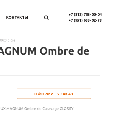
+7 (812) 703-00-04
КОНТАКТЫ
+7 (951) 653-02-78
0х0,6 см
MAGNUM Ombre de
ОФОРМИТЬ ЗАКАЗ
IJOUX MAGNUM Ombre de Caravage GLOSSY