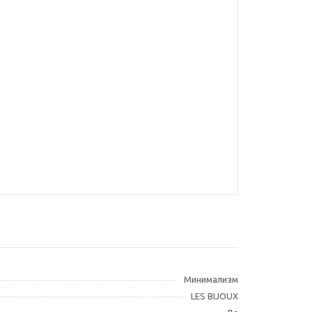
Минимализм
LES BIJOUX