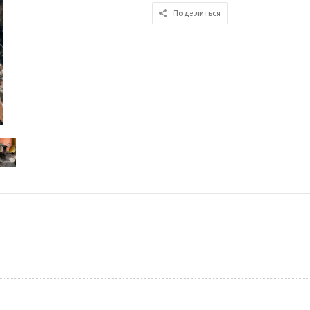
Поделиться