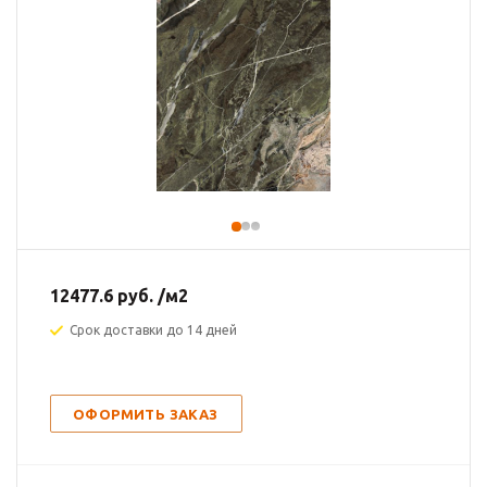
12477.6
руб.
/м2
Срок доставки до 14 дней
ОФОРМИТЬ ЗАКАЗ