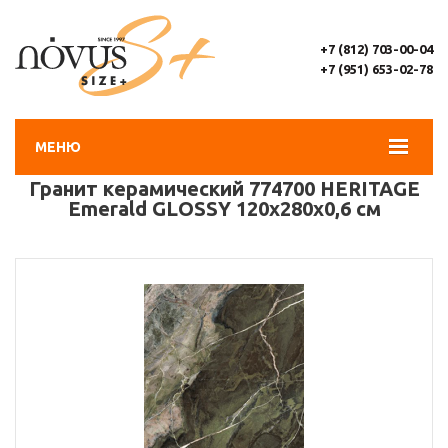
+7 (812) 703-00-04
+7 (951) 653-02-78
МЕНЮ
Гранит керамический 774700 HERITAGE
Emerald GLOSSY 120x280x0,6 см