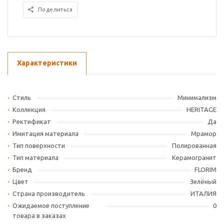
Поделиться
Характеристики
Стиль
Минимализм
Коллекция
HERITAGE
Ректификат
Да
Имитация материала
Мрамор
Тип поверхности
Полированная
Тип материала
Керамогранит
Бренд
FLORIM
Цвет
Зелёный
Страна производитель
ИТАЛИЯ
Ожидаемое поступление
0
товара в заказах