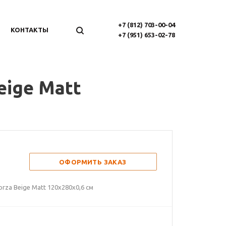
+7 (812) 703-00-04
КОНТАКТЫ
+7 (951) 653-02-78
eige Matt
ОФОРМИТЬ ЗАКАЗ
rza Beige Matt 120х280х0,6 см