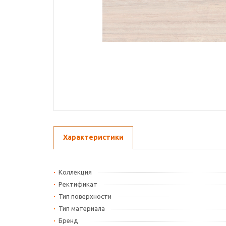
Характеристики
Коллекция
Ректификат
Тип поверхности
Тип материала
Бренд