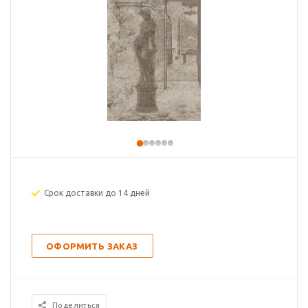
Срок доставки до 14 дней
ОФОРМИТЬ ЗАКАЗ
Поделиться