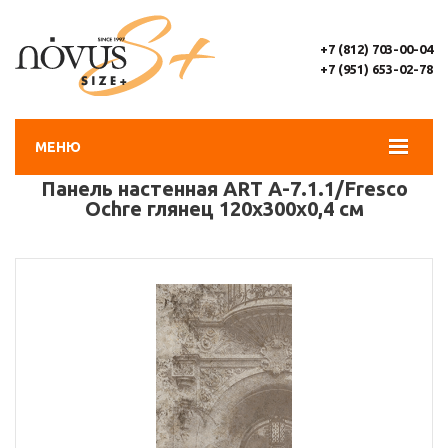
+7 (812) 703-00-04
+7 (951) 653-02-78
МЕНЮ
Панель настенная ART A-7.1.1/Fresco
Ochre глянец 120х300x0,4 см