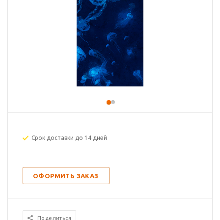
Срок доставки до 14 дней
ОФОРМИТЬ ЗАКАЗ
Поделиться