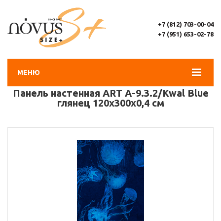
+7 (812) 703-00-04
+7 (951) 653-02-78
МЕНЮ
Панель настенная ART A-9.3.2/Kwal Blue
глянец 120х300x0,4 см