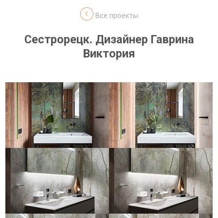
Все проекты
Сестрорецк. Дизайнер Гаврина
Виктория