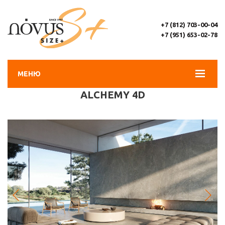
+7 (812) 703-00-04
+7 (951) 653-02-78
МЕНЮ
ALCHEMY 4D