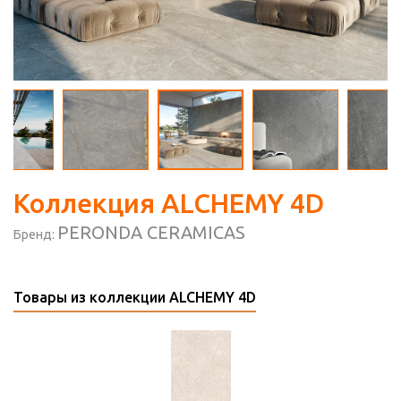
Коллекция ALCHEMY 4D
PERONDA CERAMICAS
Бренд:
Товары из коллекции ALCHEMY 4D