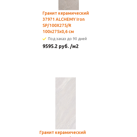
Гранит керамический
37971 ALCHEMY Iron
SP/100X275/R
100x275x0,6 см
Под заказ до 90 дней
9595.2
руб.
/м2
Гранит керамический