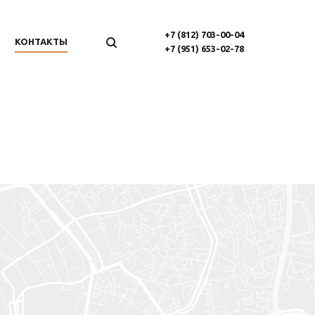
+7 (812) 703-00-04
КОНТАКТЫ
+7 (951) 653-02-78