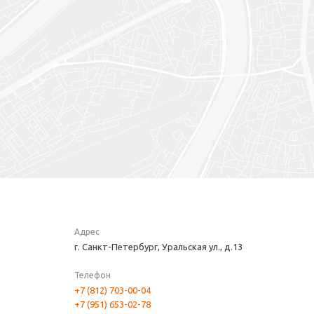
Адрес
г. Санкт-Петербург, Уральская ул., д.13
Телефон
+7 (812) 703-00-04
+7 (951) 653-02-78