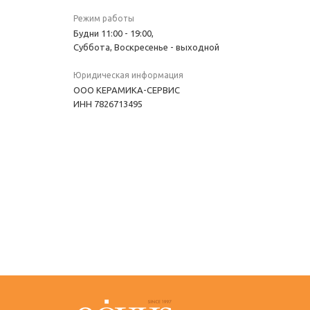
Режим работы
Будни 11:00 - 19:00,
Суббота, Воскресенье - выходной
Юридическая информация
OOO КЕРАМИКА-СЕРВИС
ИНН 7826713495