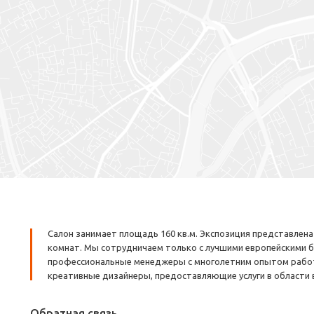
Салон занимает площадь 160 кв.м. Экспозиция представлен
комнат. Мы сотрудничаем только с лучшими европейскими 
профессиональные менеджеры с многолетним опытом работ
креативные дизайнеры, предоставляющие услуги в области 
Обратная связь