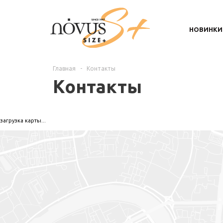
НОВИНКИ
Главная
-
Контакты
Контакты
загрузка карты...