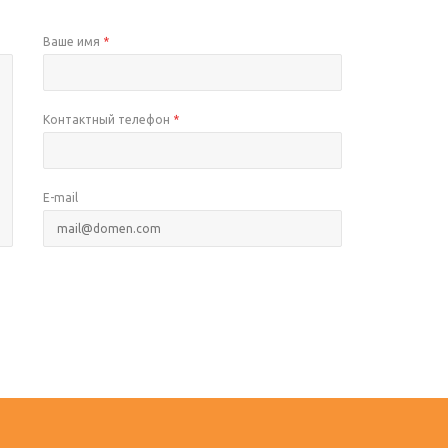
Ваше имя
*
Контактный телефон
*
E-mail