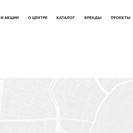
 И АКЦИИ
О ЦЕНТРЕ
КАТАЛОГ
БРЕНДЫ
ПРОЕКТЫ