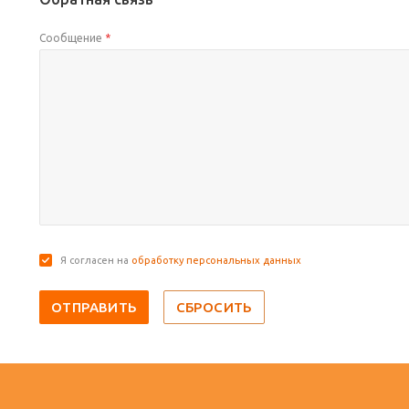
Сообщение
*
Я согласен на
обработку персональных данных
СБРОСИТЬ