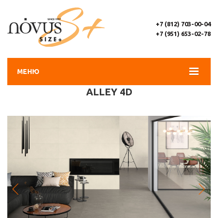
+7 (812) 703-00-04
+7 (951) 653-02-78
МЕНЮ
ALLEY 4D