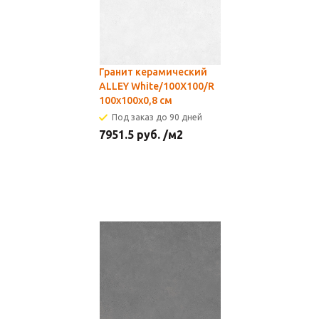
Гранит керамический
ALLEY White/100X100/R
100x100x0,8 см
Под заказ до 90 дней
7951.5
руб.
/м2