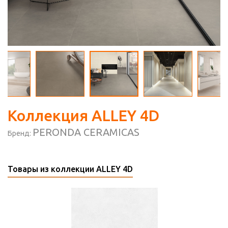
Коллекция ALLEY 4D
PERONDA CERAMICAS
Бренд:
Товары из коллекции ALLEY 4D