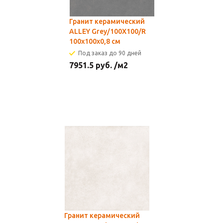
Гранит керамический
ALLEY Grey/100X100/R
100x100x0,8 см
Под заказ до 90 дней
7951.5
руб.
/м2
Гранит керамический