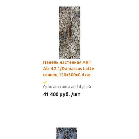
Панель настенная ART
Ab-4.2.1/Damascus Latte
глянец 120х300x0,4 см
Срок доставки до 14 дней
41 400
руб.
/шт