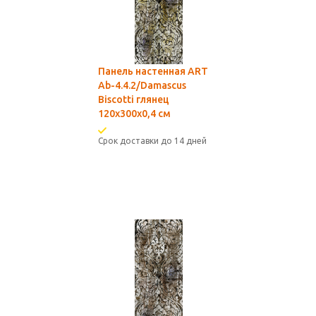
Панель настенная ART
Ab-4.4.2/Damascus
Biscotti глянец
120х300x0,4 см
Срок доставки до 14 дней