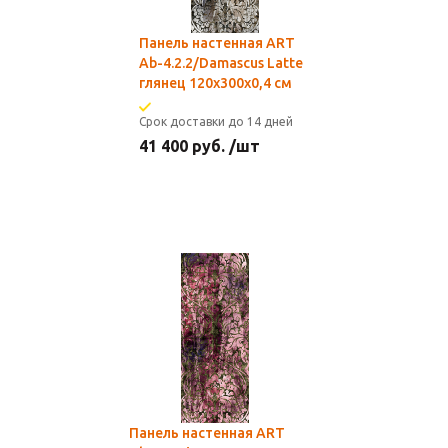
Панель настенная ART
Ab-4.2.2/Damascus Latte
глянец 120х300x0,4 см
Срок доставки до 14 дней
41 400
руб.
/шт
Панель настенная ART