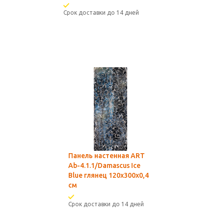
Срок доставки до 14 дней
Панель настенная ART
Ab-4.1.1/Damascus Ice
Blue глянец 120х300x0,4
см
Срок доставки до 14 дней