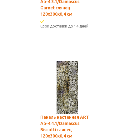
Ab-4.3.1/Damascus
Garnet глянец
120х300x0,4 см
Срок доставки до 14 дней
Панель настенная ART
Ab-4.4.1/Damascus
Biscotti глянец
120х300x0,4 см