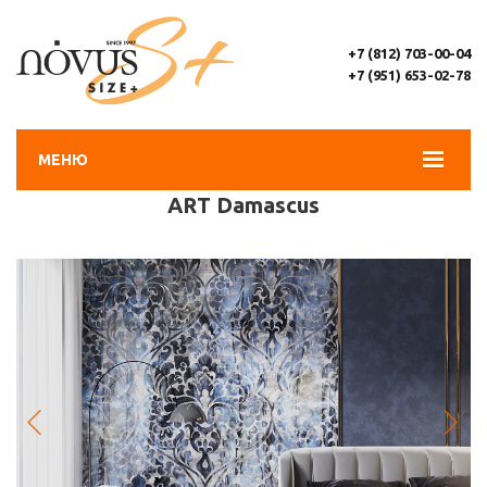
+7 (812) 703-00-04
+7 (951) 653-02-78
МЕНЮ
ART Damascus