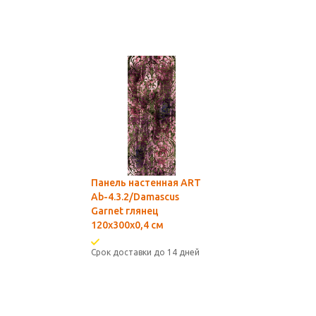
Панель настенная ART
Ab-4.3.2/Damascus
Garnet глянец
120х300x0,4 см
Срок доставки до 14 дней