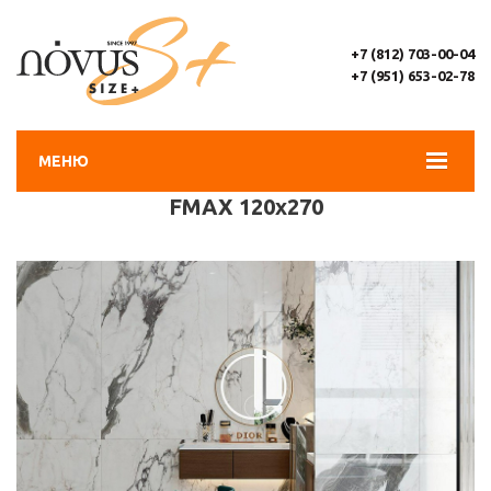
+7 (812) 703-00-04
+7 (951) 653-02-78
МЕНЮ
FMAX 120х270