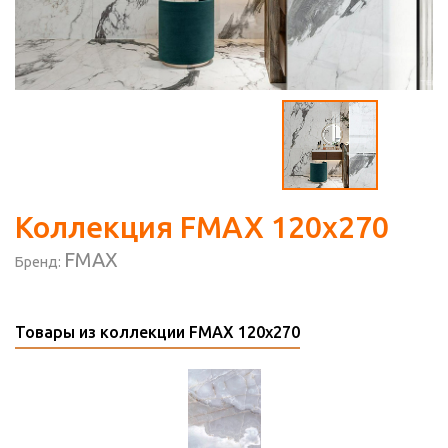
Коллекция FMAX 120х270
FMAX
Бренд:
Товары из коллекции FMAX 120х270