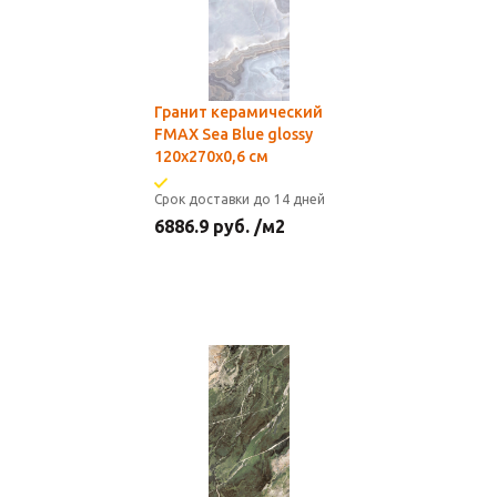
Гранит керамический
FMAX Sea Blue glossy
120х270х0,6 см
Срок доставки до 14 дней
6886.9
руб.
/м2