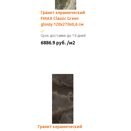
Гранит керамический
FMAX Classic Green
glossy 120х270х0,6 см
Срок доставки до 14 дней
6886.9
руб.
/м2
Гранит керамический