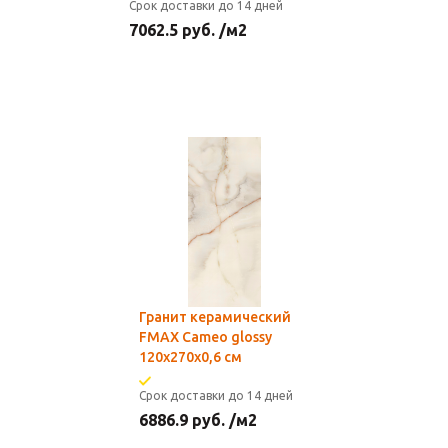
Срок доставки до 14 дней
7062.5
руб.
/м2
Гранит керамический
FMAX Cameo glossy
120х270х0,6 см
Срок доставки до 14 дней
6886.9
руб.
/м2