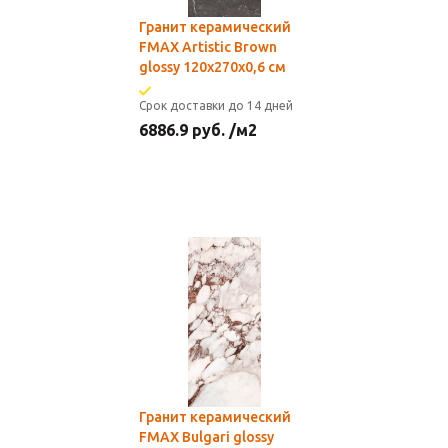
Гранит керамический
FMAX Artistic Brown
glossy 120х270х0,6 см
Срок доставки до 14 дней
6886.9
руб.
/м2
Гранит керамический
FMAX Bulgari glossy