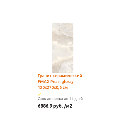
Гранит керамический
FMAX Pearl glossy
120х270х0,6 см
Срок доставки до 14 дней
6886.9
руб.
/м2