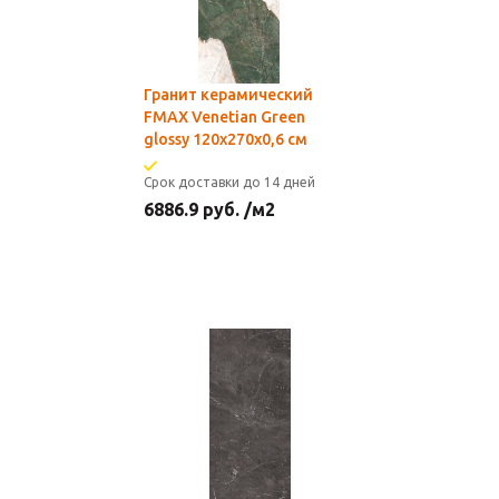
Гранит керамический
FMAX Venetian Green
glossy 120х270х0,6 см
Срок доставки до 14 дней
6886.9
руб.
/м2