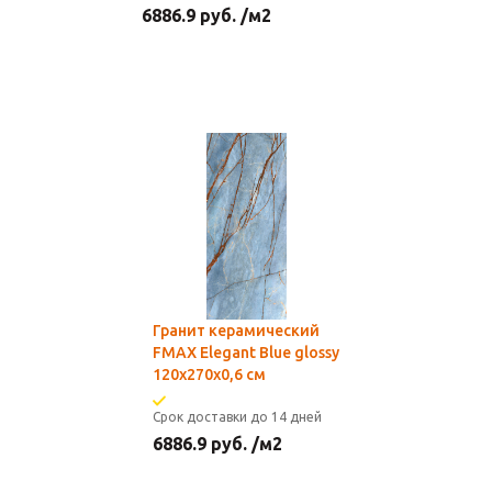
6886.9
руб.
/м2
Гранит керамический
FMAX Elegant Blue glossy
120х270х0,6 см
Срок доставки до 14 дней
6886.9
руб.
/м2