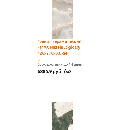
Гранит керамический
FMAX Hazelnut glossy
120х270х0,6 см
Срок доставки до 14 дней
6886.9
руб.
/м2