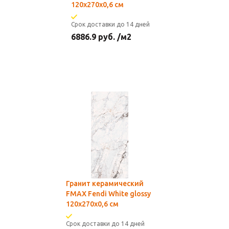
120х270х0,6 см
Срок доставки до 14 дней
6886.9
руб.
/м2
Гранит керамический
FMAX Fendi White glossy
120х270х0,6 см
Срок доставки до 14 дней