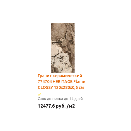
Гранит керамический
774704 HERITAGE Flame
GLOSSY 120x280x0,6 см
Срок доставки до 14 дней
12477.6
руб.
/м2