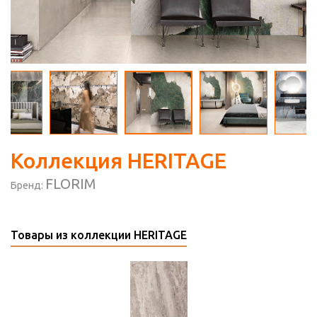
Коллекция HERITAGE
FLORIM
Бренд:
Товары из коллекции HERITAGE