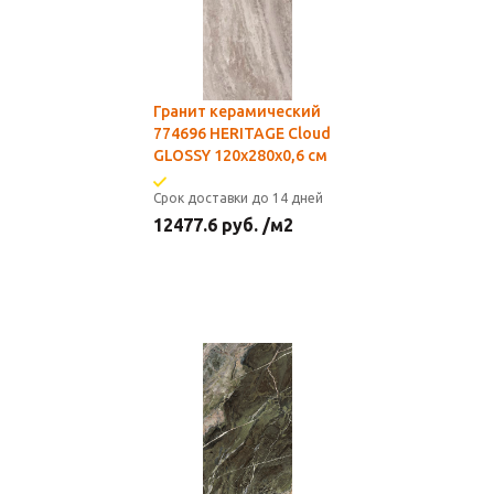
Гранит керамический
774696 HERITAGE Cloud
GLOSSY 120x280x0,6 см
Срок доставки до 14 дней
12477.6
руб.
/м2