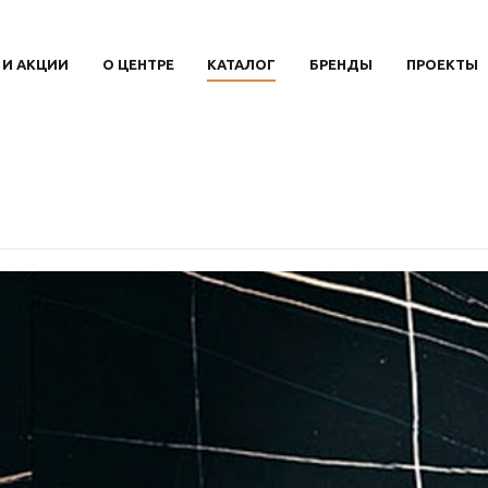
 И АКЦИИ
О ЦЕНТРЕ
КАТАЛОГ
БРЕНДЫ
ПРОЕКТЫ