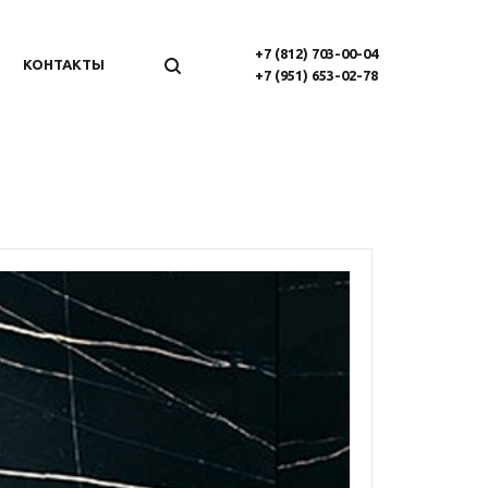
+7 (812) 703-00-04
КОНТАКТЫ
+7 (951) 653-02-78