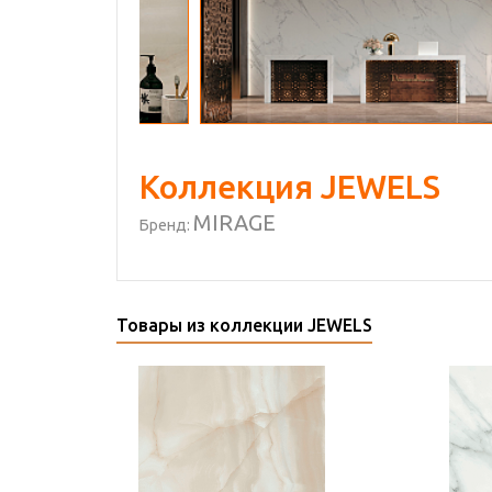
Коллекция JEWELS
MIRAGE
Бренд:
Товары из коллекции JEWELS