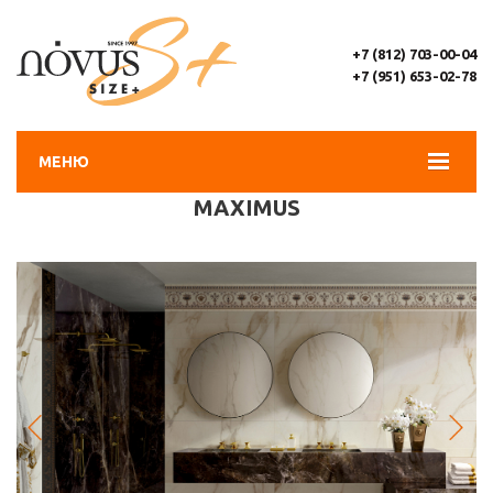
+7 (812) 703-00-04
+7 (951) 653-02-78
МЕНЮ
MAXIMUS