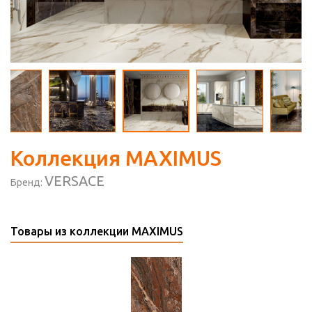
Коллекция MAXIMUS
VERSACE
Бренд:
Товары из коллекции MAXIMUS