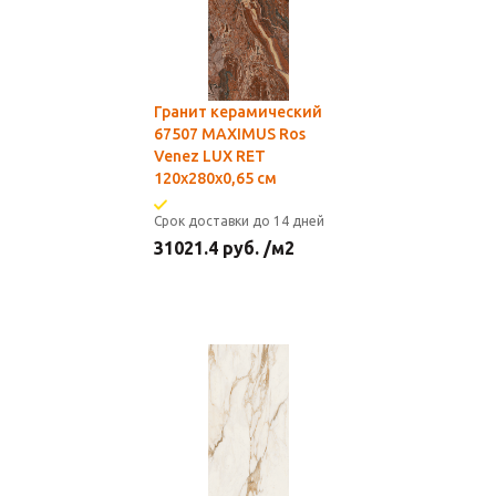
Гранит керамический
67507 MAXIMUS Ros
Venez LUX RET
120x280x0,65 см
Срок доставки до 14 дней
31021.4
руб.
/м2