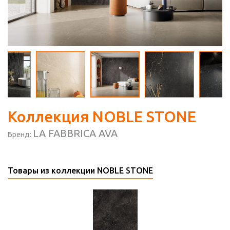
Коллекция NOBLE STONE
LA FABBRICA AVA
Бренд:
Товары из коллекции NOBLE STONE