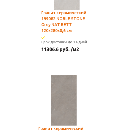
Гранит керамический
199082 NOBLE STONE
Grey NAT RETT
120x280x0,6 см
Срок доставки до 14 дней
11306.6
руб.
/м2
Гранит керамический