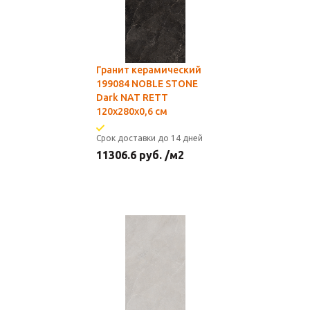
Гранит керамический
199084 NOBLE STONE
Dark NAT RETT
120x280x0,6 см
Срок доставки до 14 дней
11306.6
руб.
/м2