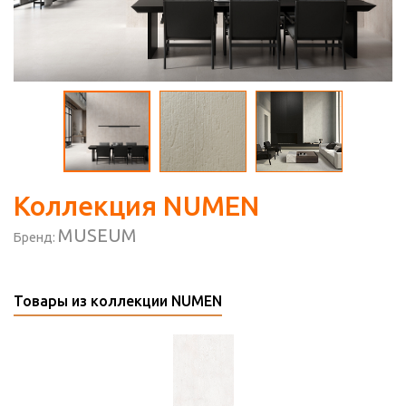
Коллекция NUMEN
MUSEUM
Бренд:
Товары из коллекции NUMEN