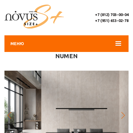
+7 (812) 703-00-04
+7 (951) 653-02-78
МЕНЮ
NUMEN