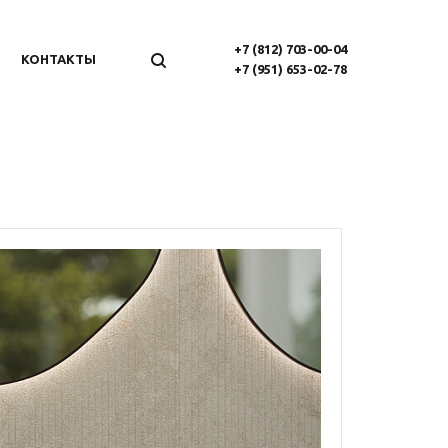
+7 (812) 703-00-04
КОНТАКТЫ
+7 (951) 653-02-78