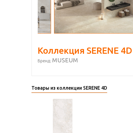
Коллекция SERENE 4D
MUSEUM
Бренд:
Товары из коллекции SERENE 4D