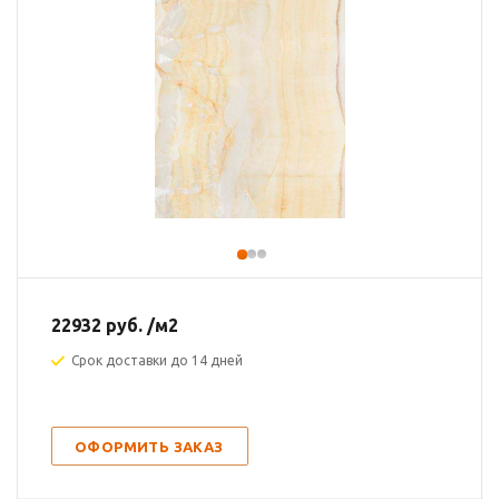
22932
руб.
/м2
Срок доставки до 14 дней
ОФОРМИТЬ ЗАКАЗ