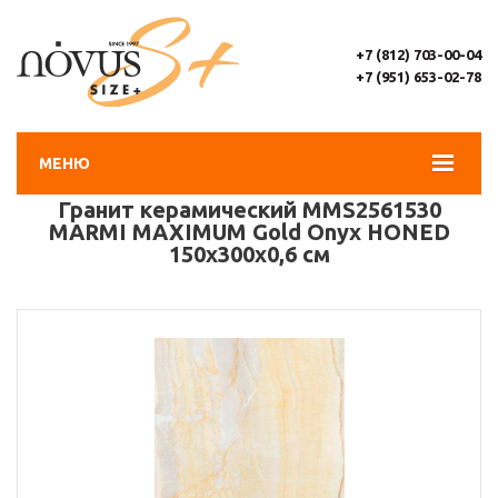
+7 (812) 703-00-04
+7 (951) 653-02-78
МЕНЮ
Гранит керамический MMS2561530
MARMI MAXIMUM Gold Onyx HONED
150х300х0,6 см