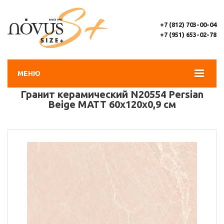
+7 (812) 703-00-04
+7 (951) 653-02-78
МЕНЮ
Гранит керамический N20554 Persian
Beige MATT 60х120х0,9 см