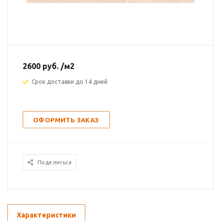
2600
руб.
/м2
Срок доставки до 14 дней
ОФОРМИТЬ ЗАКАЗ
Поделиться
Характеристики