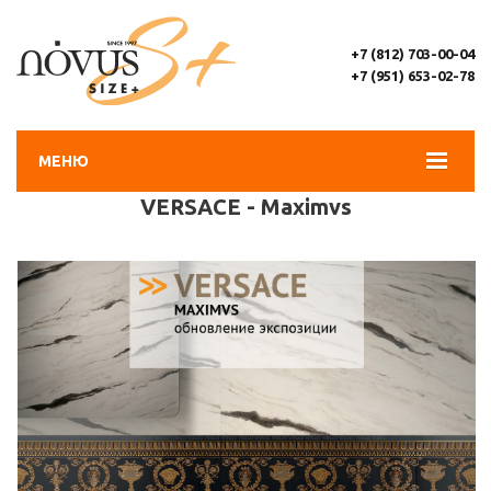
+7 (812) 703-00-04
+7 (951) 653-02-78
МЕНЮ
VERSACE - Maximvs