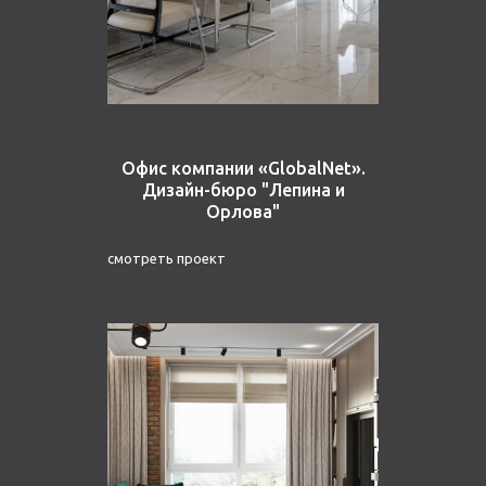
Офис компании «GlobalNet».
Дизайн-бюро "Лепина и
Орлова"
смотреть проект