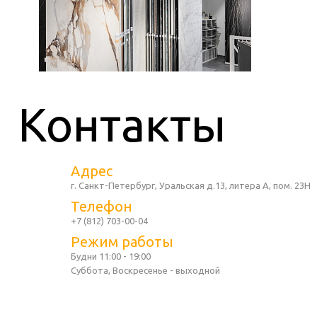
Контакты
Адрес
г. Санкт-Петербург, Уральская д.13, литера А, пом. 23Н
Телефон
+7 (812) 703-00-04
Режим работы
Будни 11:00 - 19:00
Суббота, Воскресенье - выходной