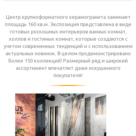
Центр крупноформатного керамогранита занимает
площадь 160 кв.м. Экспозиция представлена в виде
готовых роскошных интерьеров ванных комнат,
холлов и гостиных комнат, которые создаются с
учетом современных тенденций и с использованием
актуальных новинок. В целом продемонстрировано
более 150 коллекций! Размерный ряд и широкий
ассортимент впечатлит даже искушенного
покупателя!