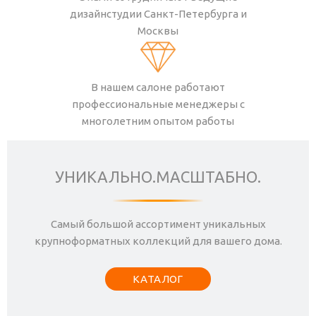
дизайнстудии Санкт-Петербурга и
Москвы
В нашем салоне работают
профессиональные менеджеры с
многолетним опытом работы
УНИКАЛЬНО.МАСШТАБНО.
Самый большой ассортимент уникальных
крупноформатных коллекций для вашего дома.
КАТАЛОГ