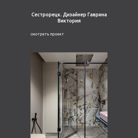
Сестрорецк. Дизайнер Гаврина
Виктория
смотреть проект