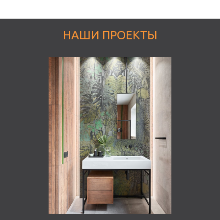
НАШИ ПРОЕКТЫ