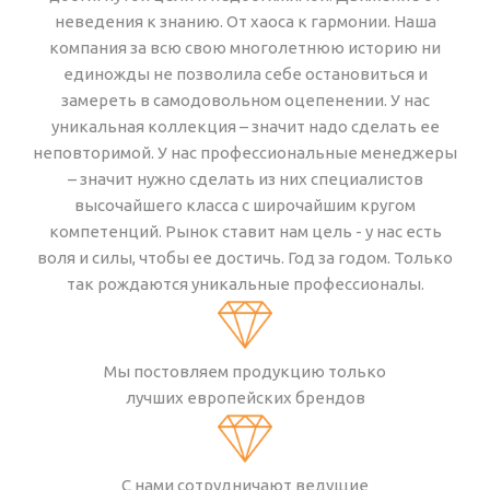
неведения к знанию. От хаоса к гармонии. Наша
компания за всю свою многолетнюю историю ни
единожды не позволила себе остановиться и
замереть в самодовольном оцепенении. У нас
уникальная коллекция – значит надо сделать ее
неповторимой. У нас профессиональные менеджеры
– значит нужно сделать из них специалистов
высочайшего класса с широчайшим кругом
компетенций. Рынок ставит нам цель - у нас есть
воля и силы, чтобы ее достичь. Год за годом. Только
так рождаются уникальные профессионалы.
Мы постовляем продукцию только
лучших европейских брендов
С нами сотрудничают ведущие