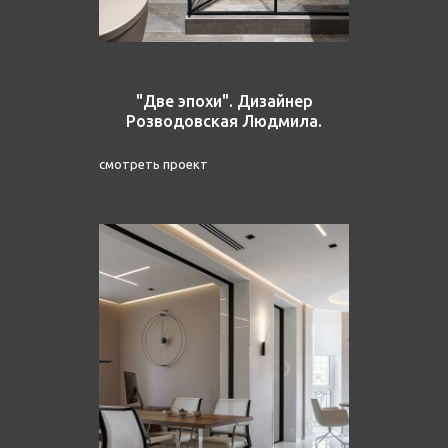
"Две эпохи". Дизайнер
Розводовская Людмила.
смотреть проект