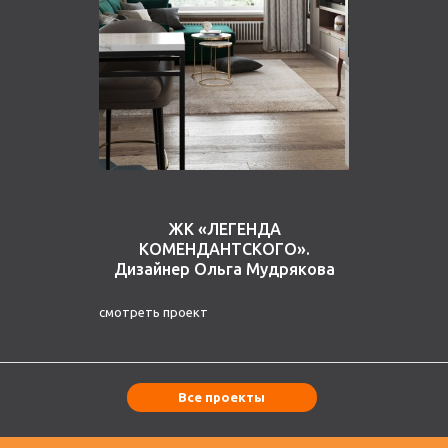
ЖК «ЛЕГЕНДА
КОМЕНДАНТСКОГО».
Дизайнер Ольга Мудрякова
смотреть проект
Все проекты