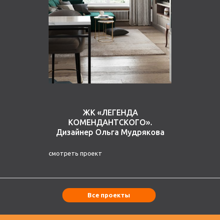
ЖК «ЛЕГЕНДА
КОМЕНДАНТСКОГО».
Дизайнер Ольга Мудрякова
смотреть проект
Все проекты