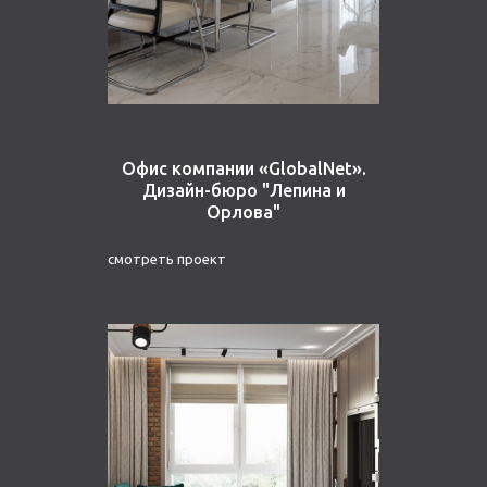
Офис компании «GlobalNet».
Дизайн-бюро "Лепина и
Орлова"
смотреть проект