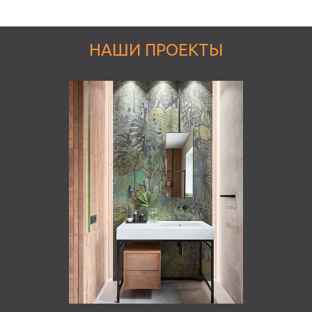
НАШИ ПРОЕКТЫ