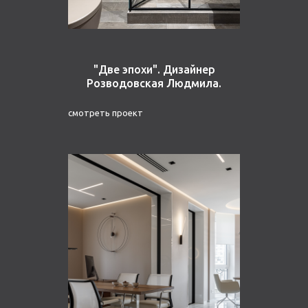
"Две эпохи". Дизайнер
Розводовская Людмила.
смотреть проект