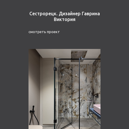
Сестрорецк. Дизайнер Гаврина
Виктория
смотреть проект