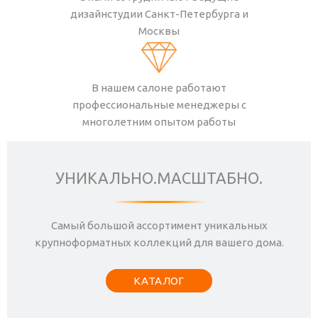
дизайнстудии Санкт-Петербурга и
Москвы
В нашем салоне работают
профессиональные менеджеры с
многолетним опытом работы
УНИКАЛЬНО.МАСШТАБНО.
Самый большой ассортимент уникальных
крупноформатных коллекций для вашего дома.
КАТАЛОГ