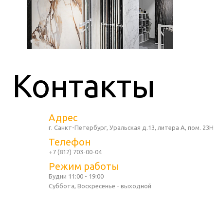
Контакты
Адрес
г. Санкт-Петербург, Уральская д.13, литера А, пом. 23Н
Телефон
+7 (812) 703-00-04
Режим работы
Будни 11:00 - 19:00
Суббота, Воскресенье - выходной