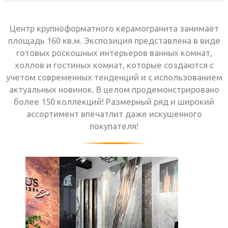
Центр крупноформатного керамогранита занимает
площадь 160 кв.м. Экспозиция представлена в виде
готовых роскошных интерьеров ванных комнат,
холлов и гостиных комнат, которые создаются с
учетом современных тенденций и с использованием
актуальных новинок. В целом продемонстрировано
более 150 коллекций! Размерный ряд и широкий
ассортимент впечатлит даже искушенного
покупателя!