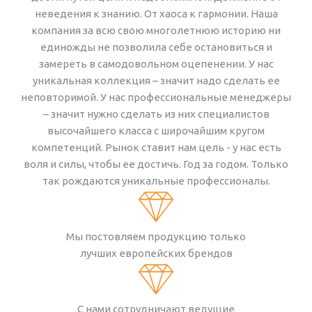
неведения к знанию. От хаоса к гармонии. Наша
компания за всю свою многолетнюю историю ни
единожды не позволила себе остановиться и
замереть в самодовольном оцепенении. У нас
уникальная коллекция – значит надо сделать ее
неповторимой. У нас профессиональные менеджеры
– значит нужно сделать из них специалистов
высочайшего класса с широчайшим кругом
компетенций. Рынок ставит нам цель - у нас есть
воля и силы, чтобы ее достичь. Год за годом. Только
так рождаются уникальные профессионалы.
Мы постовляем продукцию только
лучших европейских брендов
С нами сотрудничают ведущие