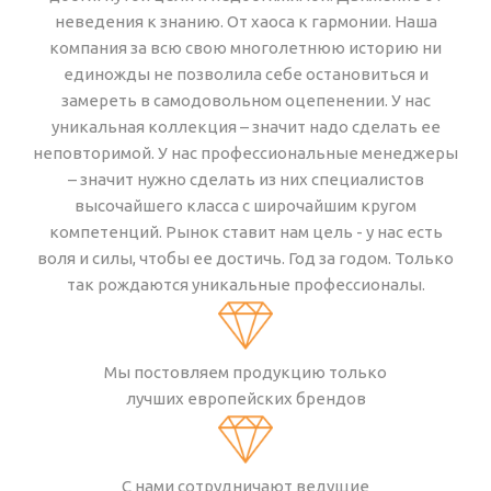
неведения к знанию. От хаоса к гармонии. Наша
компания за всю свою многолетнюю историю ни
единожды не позволила себе остановиться и
замереть в самодовольном оцепенении. У нас
уникальная коллекция – значит надо сделать ее
неповторимой. У нас профессиональные менеджеры
– значит нужно сделать из них специалистов
высочайшего класса с широчайшим кругом
компетенций. Рынок ставит нам цель - у нас есть
воля и силы, чтобы ее достичь. Год за годом. Только
так рождаются уникальные профессионалы.
Мы постовляем продукцию только
лучших европейских брендов
С нами сотрудничают ведущие