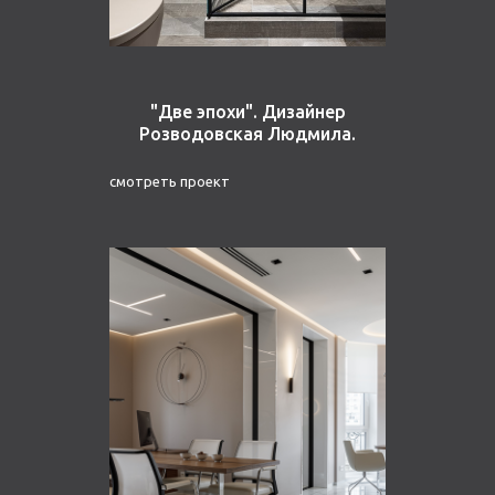
"Две эпохи". Дизайнер
Розводовская Людмила.
смотреть проект