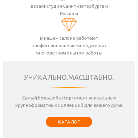
дизайнстудии Санкт-Петербурга и
Москвы
В нашем салоне работают
профессиональные менеджеры с
многолетним опытом работы
УНИКАЛЬНО.МАСШТАБНО.
Самый большой ассортимент уникальных
крупноформатных коллекций для вашего дома.
КАТАЛОГ