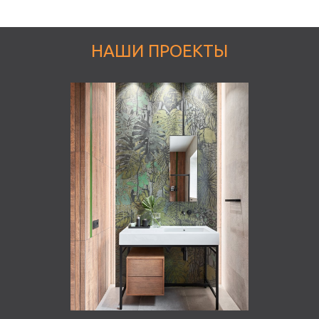
НАШИ ПРОЕКТЫ