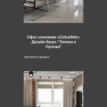
Офис компании «GlobalNet».
Дизайн-бюро "Лепина и
Орлова"
смотреть проект