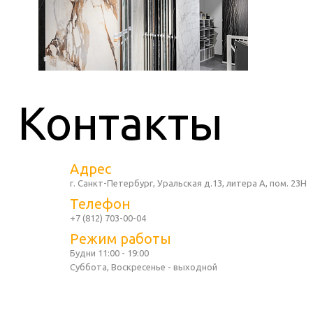
Контакты
Адрес
г. Санкт-Петербург, Уральская д.13, литера А, пом. 23Н
Телефон
+7 (812) 703-00-04
Режим работы
Будни 11:00 - 19:00
Суббота, Воскресенье - выходной