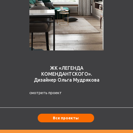
ЖК «ЛЕГЕНДА
КОМЕНДАНТСКОГО».
Дизайнер Ольга Мудрякова
смотреть проект
Все проекты