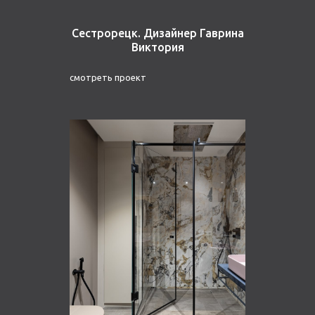
Сестрорецк. Дизайнер Гаврина
Виктория
смотреть проект