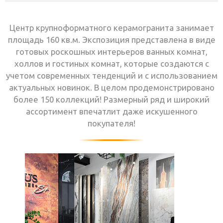
Центр крупноформатного керамогранита занимает
площадь 160 кв.м. Экспозиция представлена в виде
готовых роскошных интерьеров ванных комнат,
холлов и гостиных комнат, которые создаются с
учетом современных тенденций и с использованием
актуальных новинок. В целом продемонстрировано
более 150 коллекций! Размерный ряд и широкий
ассортимент впечатлит даже искушенного
покупателя!