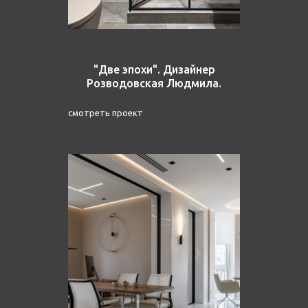
"Две эпохи". Дизайнер
Розводовская Людмила.
смотреть проект