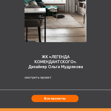
ЖК «ЛЕГЕНДА
КОМЕНДАНТСКОГО».
Дизайнер Ольга Мудрякова
смотреть проект
Все проекты