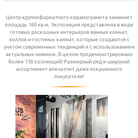
Центр крупноформатного керамогранита занимает
площадь 160 кв.м. Экспозиция представлена в виде
готовых роскошных интерьеров ванных комнат,
холлов и гостиных комнат, которые создаются с
учетом современных тенденций и с использованием
актуальных новинок. В целом продемонстрировано
более 150 коллекций! Размерный ряд и широкий
ассортимент впечатлит даже искушенного
покупателя!