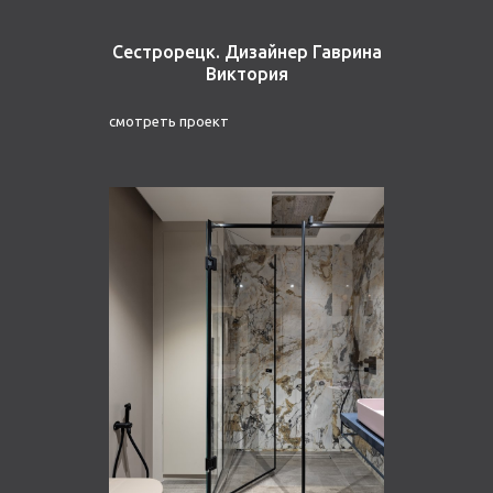
Сестрорецк. Дизайнер Гаврина
Виктория
смотреть проект