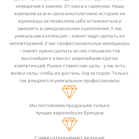
неведения к знанию. От хаоса к гармонии. Наша
компания за всю свою многолетнюю историю ни
единожды не позволила себе остановиться и
замереть в самодовольном оцепенении. У нас
уникальная коллекция – значит надо сделать ее
неповторимой. У нас профессиональные менеджеры
– значит нужно сделать из них специалистов
высочайшего класса с широчайшим кругом
компетенций. Рынок ставит нам цель - у нас есть
воля и силы, чтобы ее достичь. Год за годом. Только
так рождаются уникальные профессионалы.
Мы постовляем продукцию только
лучших европейских брендов
С нами сотрудничают ведущие