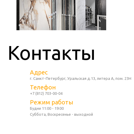
Контакты
Адрес
г. Санкт-Петербург, Уральская д.13, литера А, пом. 23Н
Телефон
+7 (812) 703-00-04
Режим работы
Будни 11:00 - 19:00
Суббота, Воскресенье - выходной