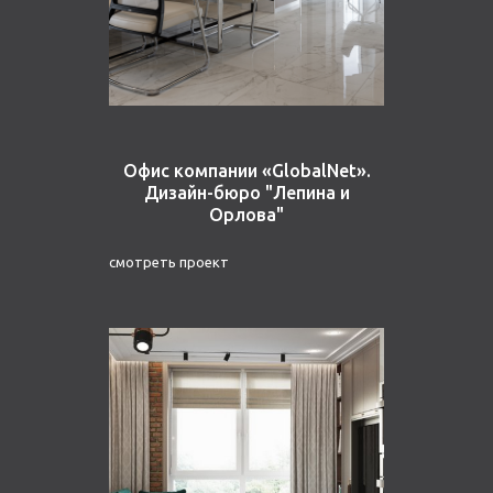
Офис компании «GlobalNet».
Дизайн-бюро "Лепина и
Орлова"
смотреть проект