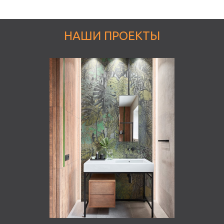
НАШИ ПРОЕКТЫ