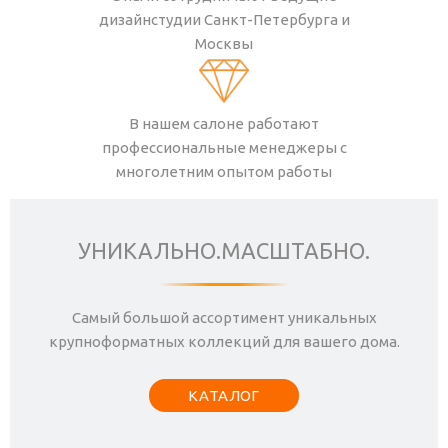
дизайнстудии Санкт-Петербурга и
Москвы
В нашем салоне работают
профессиональные менеджеры с
многолетним опытом работы
УНИКАЛЬНО.МАСШТАБНО.
Самый большой ассортимент уникальных
крупноформатных коллекций для вашего дома.
КАТАЛОГ