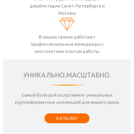
дизайнстудии Санкт-Петербурга и
Москвы
В нашем салоне работают
профессиональные менеджеры с
многолетним опытом работы
УНИКАЛЬНО.МАСШТАБНО.
Самый большой ассортимент уникальных
крупноформатных коллекций для вашего дома.
КАТАЛОГ