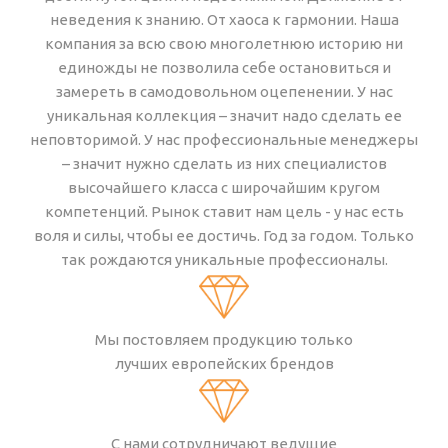
неведения к знанию. От хаоса к гармонии. Наша
компания за всю свою многолетнюю историю ни
единожды не позволила себе остановиться и
замереть в самодовольном оцепенении. У нас
уникальная коллекция – значит надо сделать ее
неповторимой. У нас профессиональные менеджеры
– значит нужно сделать из них специалистов
высочайшего класса с широчайшим кругом
компетенций. Рынок ставит нам цель - у нас есть
воля и силы, чтобы ее достичь. Год за годом. Только
так рождаются уникальные профессионалы.
Мы постовляем продукцию только
лучших европейских брендов
С нами сотрудничают ведущие