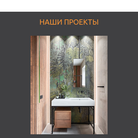
НАШИ ПРОЕКТЫ