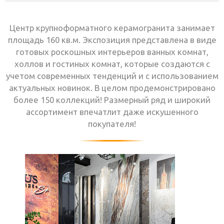
Центр крупноформатного керамогранита занимает
площадь 160 кв.м. Экспозиция представлена в виде
готовых роскошных интерьеров ванных комнат,
холлов и гостиных комнат, которые создаются с
учетом современных тенденций и с использованием
актуальных новинок. В целом продемонстрировано
более 150 коллекций! Размерный ряд и широкий
ассортимент впечатлит даже искушенного
покупателя!