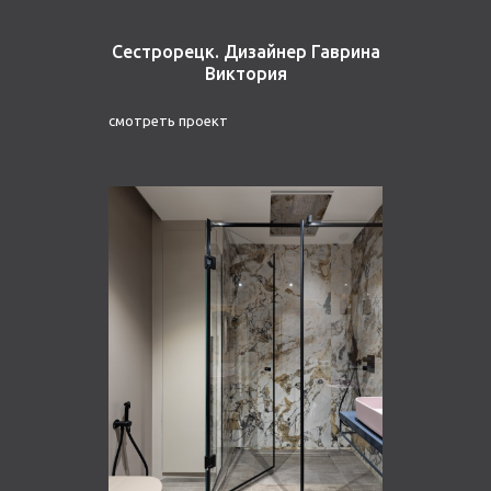
Сестрорецк. Дизайнер Гаврина
Виктория
смотреть проект