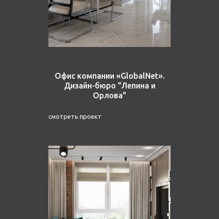
Офис компании «GlobalNet».
Дизайн-бюро "Лепина и
Орлова"
смотреть проект