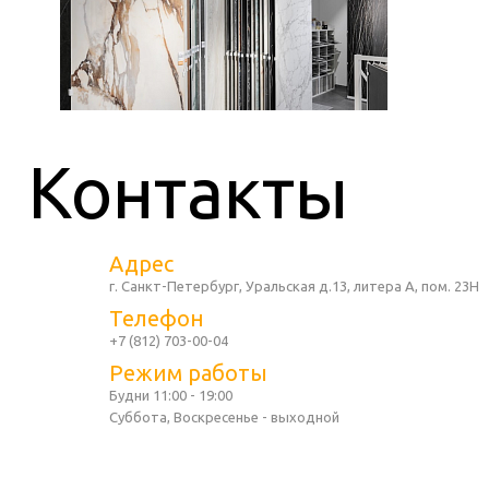
Контакты
Адрес
г. Санкт-Петербург, Уральская д.13, литера А, пом. 23Н
Телефон
+7 (812) 703-00-04
Режим работы
Будни 11:00 - 19:00
Суббота, Воскресенье - выходной