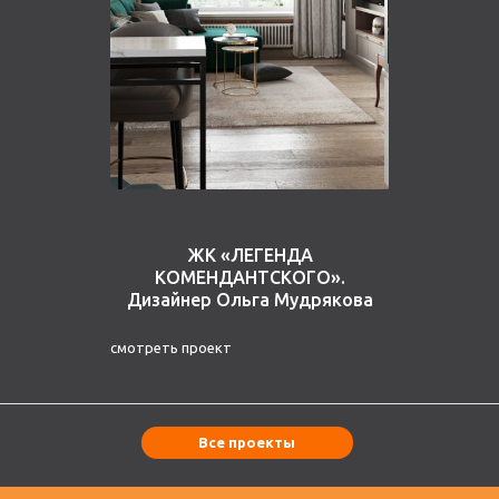
ЖК «ЛЕГЕНДА
КОМЕНДАНТСКОГО».
Дизайнер Ольга Мудрякова
смотреть проект
Все проекты