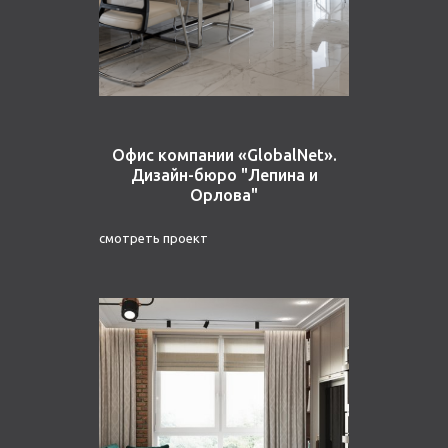
Офис компании «GlobalNet».
Дизайн-бюро "Лепина и
Орлова"
смотреть проект