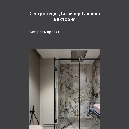
Сестрорецк. Дизайнер Гаврина
Виктория
смотреть проект