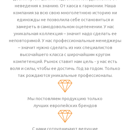
неведения к знанию. От хаоса к гармонии. Наша
компания за всю свою многолетнюю историю ни
единожды не позволила себе остановиться и
замереть в самодовольном оцепенении. У нас
уникальная коллекция – значит надо сделать ее
неповторимой. У нас профессиональные менеджеры
– значит нужно сделать из них специалистов
высочайшего класса с широчайшим кругом
компетенций. Рынок ставит нам цель - у нас есть
воля и силы, чтобы ее достичь. Год за годом. Только
так рождаются уникальные профессионалы.
Мы постовляем продукцию только
лучших европейских брендов
С нами сотрудничают ведущие