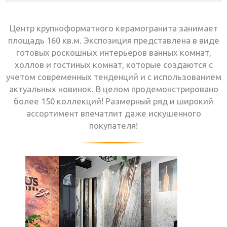
Центр крупноформатного керамогранита занимает
площадь 160 кв.м. Экспозиция представлена в виде
готовых роскошных интерьеров ванных комнат,
холлов и гостиных комнат, которые создаются с
учетом современных тенденций и с использованием
актуальных новинок. В целом продемонстрировано
более 150 коллекций! Размерный ряд и широкий
ассортимент впечатлит даже искушенного
покупателя!