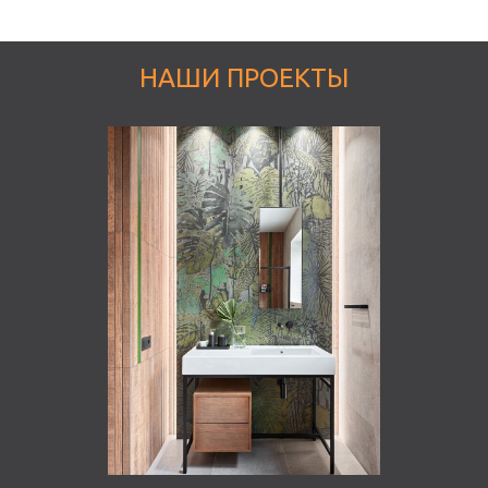
НАШИ ПРОЕКТЫ