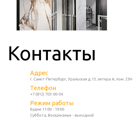
Контакты
Адрес
г. Санкт-Петербург, Уральская д.13, литера А, пом. 23Н
Телефон
+7 (812) 703-00-04
Режим работы
Будни 11:00 - 19:00
Суббота, Воскресенье - выходной