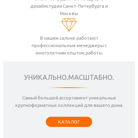
дизайнстудии Санкт-Петербурга и
Москвы
В нашем салоне работают
профессиональные менеджеры с
многолетним опытом работы
УНИКАЛЬНО.МАСШТАБНО.
Самый большой ассортимент уникальных
крупноформатных коллекций для вашего дома.
КАТАЛОГ