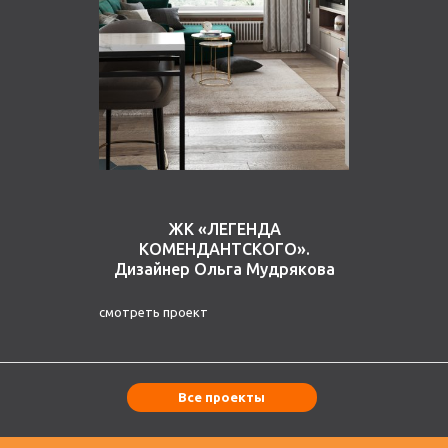
ЖК «ЛЕГЕНДА
КОМЕНДАНТСКОГО».
Дизайнер Ольга Мудрякова
смотреть проект
Все проекты