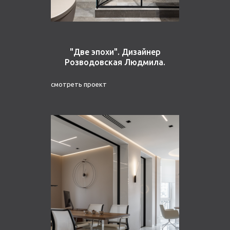
"Две эпохи". Дизайнер
Розводовская Людмила.
смотреть проект