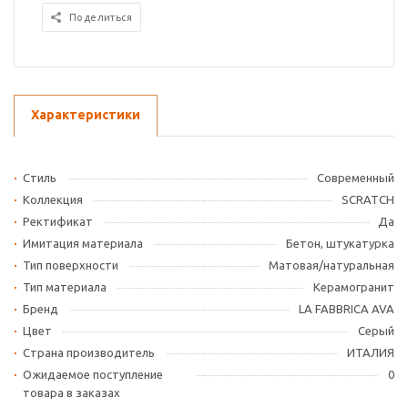
Поделиться
Характеристики
Стиль
Современный
Коллекция
SCRATCH
Ректификат
Да
Имитация материала
Бетон, штукатурка
Тип поверхности
Матовая/натуральная
Тип материала
Керамогранит
Бренд
LA FABBRICA AVA
Цвет
Серый
Страна производитель
ИТАЛИЯ
Ожидаемое поступление
0
товара в заказах