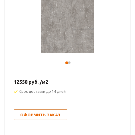
12558
руб.
/м2
Срок доставки до 14 дней
ОФОРМИТЬ ЗАКАЗ