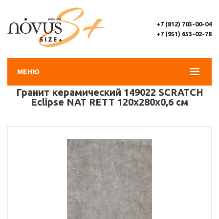
+7 (812) 703-00-04
+7 (951) 653-02-78
МЕНЮ
Гранит керамический 149022 SCRATCH
Eclipse NAT RETT 120х280х0,6 см