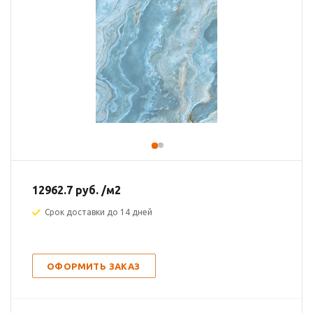
12962.7
руб.
/м2
Срок доставки до 14 дней
ОФОРМИТЬ ЗАКАЗ