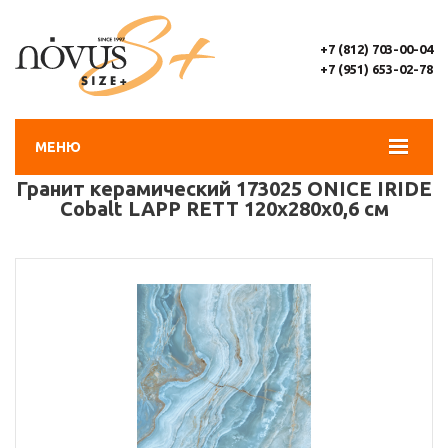
+7 (812) 703-00-04
+7 (951) 653-02-78
МЕНЮ
Гранит керамический 173025 ONICE IRIDE
Cobalt LAPP RETT 120х280х0,6 см