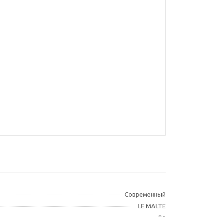
Современный
LE MALTE