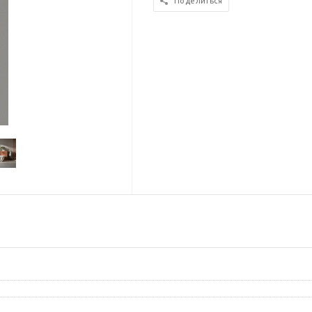
Поделиться