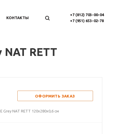
+7 (812) 703-00-04
КОНТАКТЫ
+7 (951) 653-02-78
y NAT RETT
ОФОРМИТЬ ЗАКАЗ
E Grey NAT RETT 120х280x0,6 см