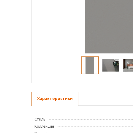
Характеристики
Стиль
Коллекция