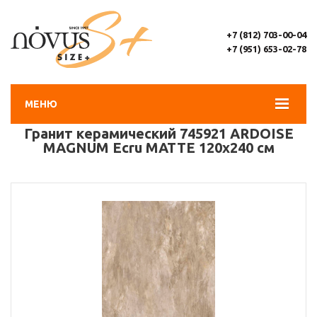
+7 (812) 703-00-04
+7 (951) 653-02-78
МЕНЮ
Гранит керамический 745921 ARDOISE
MAGNUM Ecru MATTE 120х240 см