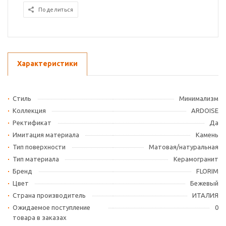
Поделиться
Характеристики
Стиль
Минимализм
Коллекция
ARDOISE
Ректификат
Да
Имитация материала
Камень
Тип поверхности
Матовая/натуральная
Тип материала
Керамогранит
Бренд
FLORIM
Цвет
Бежевый
Страна производитель
ИТАЛИЯ
Ожидаемое поступление
0
товара в заказах