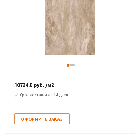
10724.8
руб.
/м2
Срок доставки до 14 дней
ОФОРМИТЬ ЗАКАЗ