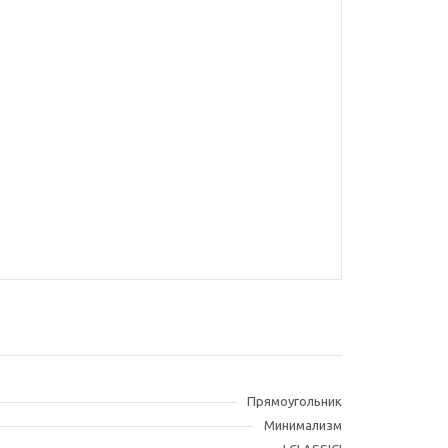
Прямоугольник
Минимализм