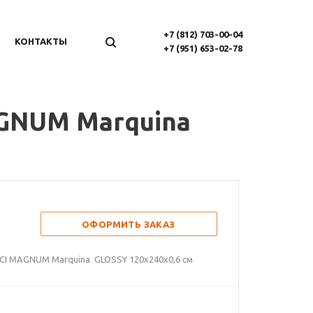
+7 (812) 703-00-04
КОНТАКТЫ
+7 (951) 653-02-78
AGNUM Marquina
ОФОРМИТЬ ЗАКАЗ
SICI MAGNUM Marquina GLOSSY 120х240x0,6 см