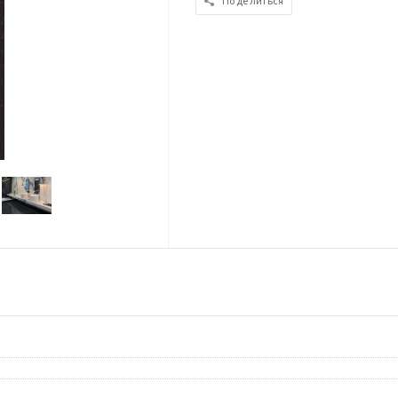
Поделиться