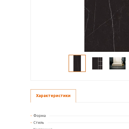
Характеристики
Форма
Стиль