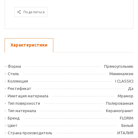
Поделиться
Характеристики
Форма
Прямоугольник
Стиль
Минимализм
Коллекция
I CLASSICI
Ректификат
Да
Имитация материала
Мрамор
Тип поверхности
Полированная
Тип материала
Керамогранит
Бренд
FLORIM
Цвет
Белый
Страна производитель
ИТАЛИЯ