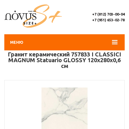
+7 (812) 703-00-04
+7 (951) 653-02-78
МЕНЮ
Гранит керамический 757833 I CLASSICI
MAGNUM Statuario GLOSSY 120х280x0,6
см