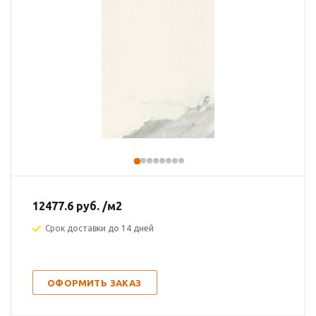
12477.6
руб.
/м2
Срок доставки до 14 дней
ОФОРМИТЬ ЗАКАЗ