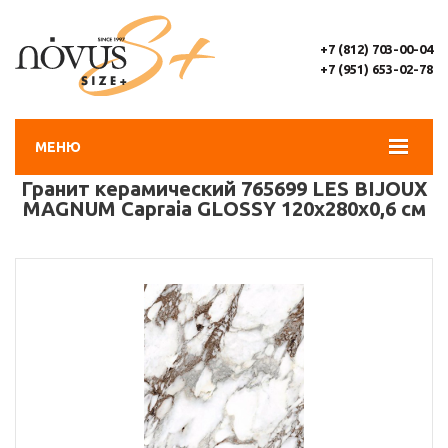
+7 (812) 703-00-04
+7 (951) 653-02-78
МЕНЮ
Гранит керамический 765699 LES BIJOUX
MAGNUM Capraia GLOSSY 120x280x0,6 см