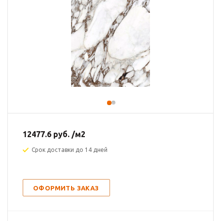
12477.6
руб.
/м2
Срок доставки до 14 дней
ОФОРМИТЬ ЗАКАЗ