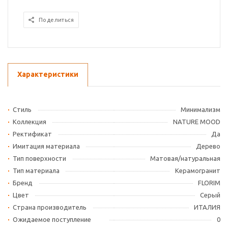
Поделиться
Характеристики
Стиль
Минимализм
Коллекция
NATURE MOOD
Ректификат
Да
Имитация материала
Дерево
Тип поверхности
Матовая/натуральная
Тип материала
Керамогранит
Бренд
FLORIM
Цвет
Серый
Страна производитель
ИТАЛИЯ
Ожидаемое поступление
0