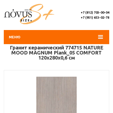
+7 (812) 703-00-04
+7 (951) 653-02-78
МЕНЮ
Гранит керамический 774715 NATURE
MOOD MAGNUM Plank_05 COMFORT
120x280x0,6 см