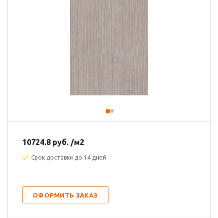
10724.8
руб.
/м2
Срок доставки до 14 дней
ОФОРМИТЬ ЗАКАЗ