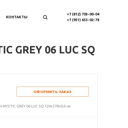
+7 (812) 703-00-04
КОНТАКТЫ
+7 (951) 653-02-78
IC GREY 06 LUC SQ
ОФОРМИТЬ ЗАКАЗ
MYSTIC GREY 06 LUC SQ 120х278х0,6 см