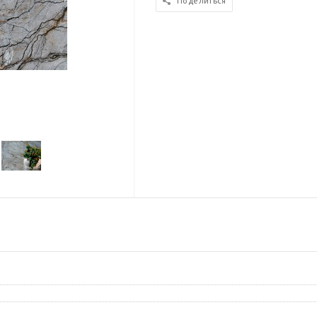
Поделиться