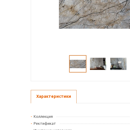
Характеристики
Коллекция
Ректификат