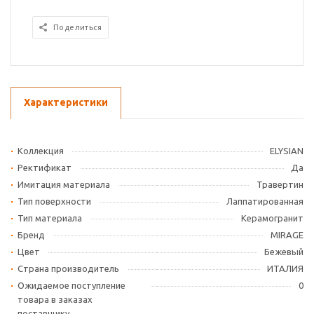
Поделиться
Характеристики
Коллекция
ELYSIAN
Ректификат
Да
Имитация материала
Травертин
Тип поверхности
Лаппатированная
Тип материала
Керамогранит
Бренд
MIRAGE
Цвет
Бежевый
Страна производитель
ИТАЛИЯ
Ожидаемое поступление
0
товара в заказах
поставщику