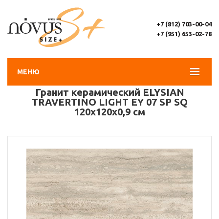
+7 (812) 703-00-04
+7 (951) 653-02-78
МЕНЮ
Гранит керамический ELYSIAN
TRAVERTINO LIGHT EY 07 SP SQ
120х120х0,9 см