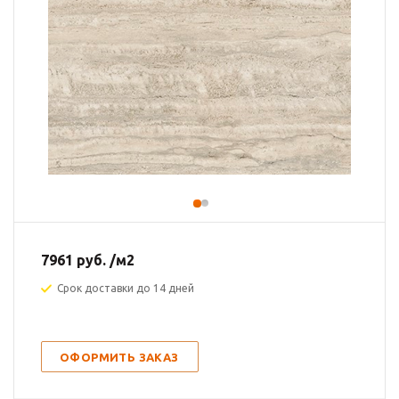
7961
руб.
/м2
Срок доставки до 14 дней
ОФОРМИТЬ ЗАКАЗ