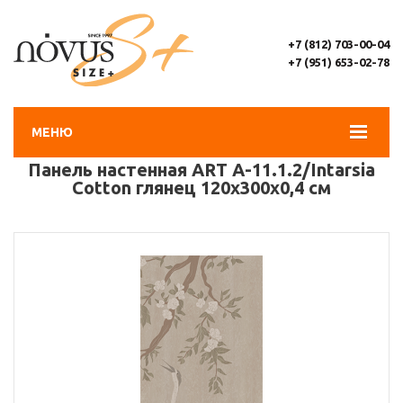
+7 (812) 703-00-04
+7 (951) 653-02-78
МЕНЮ
Панель настенная ART A-11.1.2/Intarsia
Cotton глянец 120х300x0,4 см