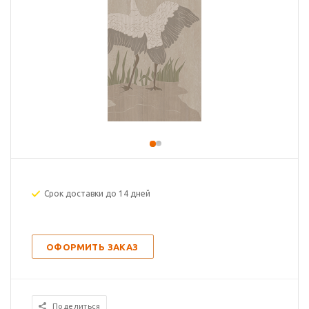
Срок доставки до 14 дней
ОФОРМИТЬ ЗАКАЗ
Поделиться