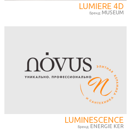
LUMIERE 4D
MUSEUM
Бренд:
LUMINESCENCE
ENERGIE KER
Бренд: