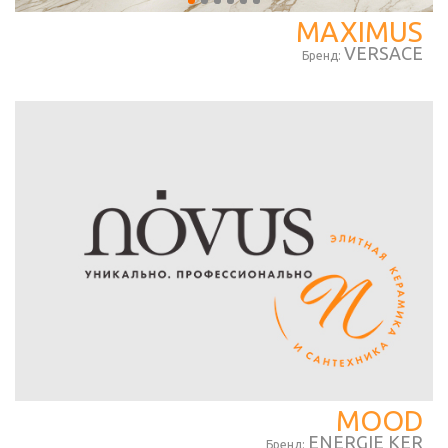
MAXIMUS
VERSACE
Бренд:
MOOD
ENERGIE KER
Бренд: