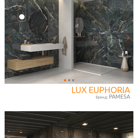
LUX EUPHORIA
PAMESA
Бренд: