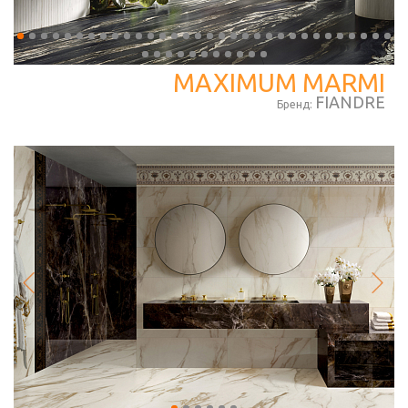
MAXIMUM MARMI
FIANDRE
Бренд: