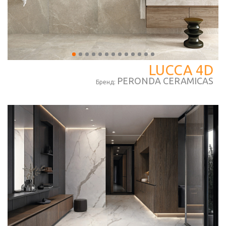
LUCCA 4D
PERONDA CERAMICAS
Бренд: