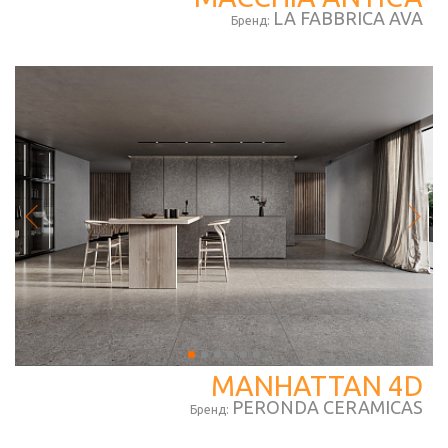
LA FABBRICA AVA
Бренд:
MANHATTAN 4D
PERONDA CERAMICAS
Бренд: