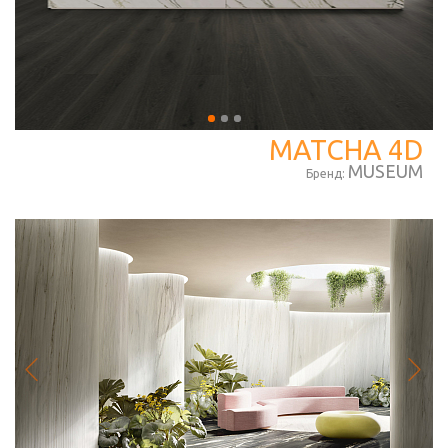
MATCHA 4D
MUSEUM
Бренд: