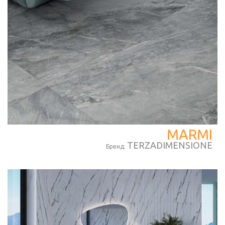
MARMI
TERZADIMENSIONE
Бренд: