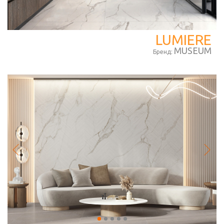
LUMIERE
MUSEUM
Бренд: