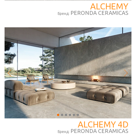
ALCHEMY
PERONDA CERAMICAS
Бренд:
ALCHEMY 4D
PERONDA CERAMICAS
Бренд: