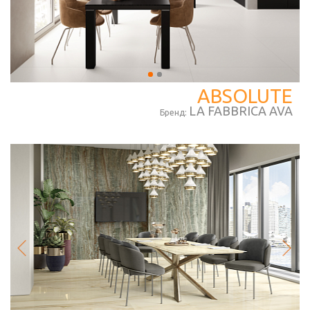
ABSOLUTE
LA FABBRICA AVA
Бренд: