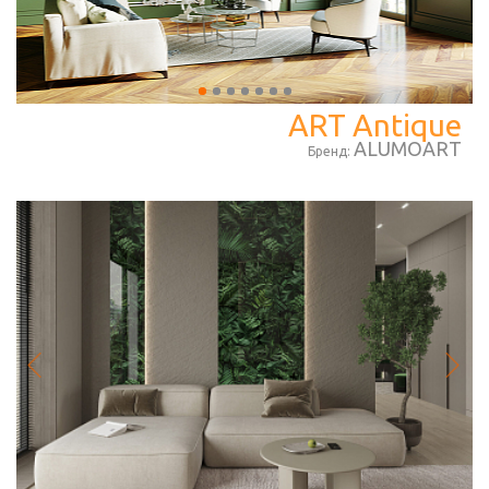
ART Antique
ALUMOART
Бренд: