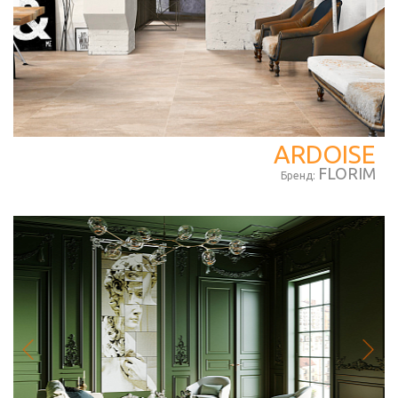
ARDOISE
FLORIM
Бренд: