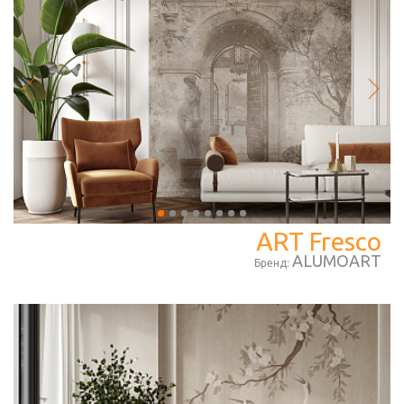
ART Fresco
ALUMOART
Бренд: