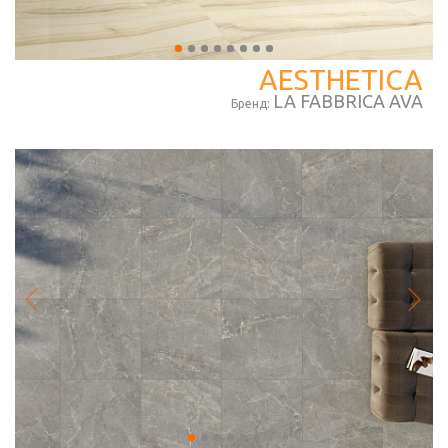
AESTHETICA
LA FABBRICA AVA
Бренд: