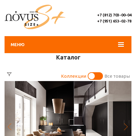
+7 (812) 703-00-04
+7 (951) 653-02-78
МЕНЮ
Каталог
Коллекции
Все товары