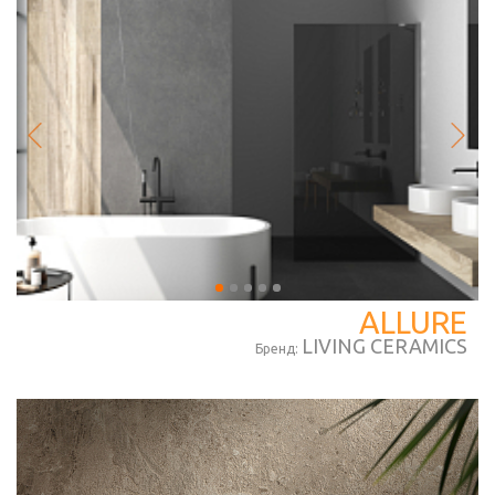
ALLURE
LIVING CERAMICS
Бренд: