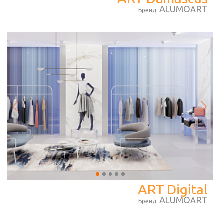
ALUMOART
Бренд:
ART Digital
ALUMOART
Бренд: