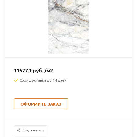
11527.1
руб.
/м2
Срок доставки до 14 дней
ОФОРМИТЬ ЗАКАЗ
Поделиться