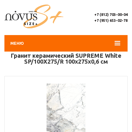
+7 (812) 703-00-04
+7 (951) 653-02-78
МЕНЮ
Гранит керамический SUPREME White
SP/100X275/R 100х275х0,6 см